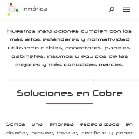
Buscar:
Nuestras instalaciones cumplen con los
más altos estándares y normatividad
utilizando cables, conectores, paneles,
gabinetes, insumos y equipos de las
mejores y más conocidas marcas
.
Soluciones en Cobre
Somos una empresa especializada en
diseñar, proveer, instalar, certificar y poner