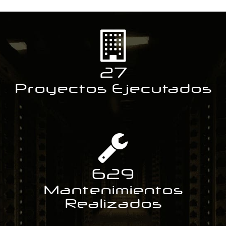
27
Proyectos Ejecutados
629
Mantenimientos
Realizados