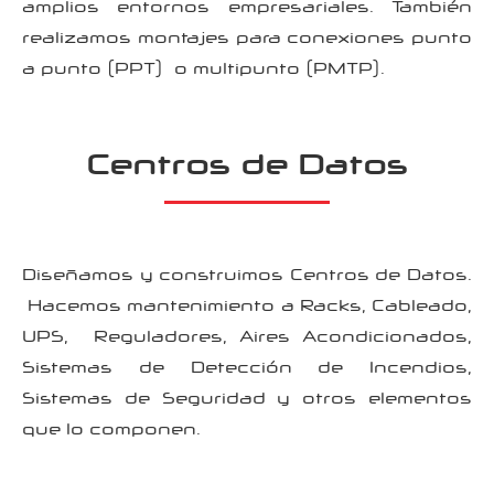
amplios entornos empresariales. También
realizamos montajes para conexiones punto
a punto (PPT) o multipunto (PMTP).
Centros de Datos
Diseñamos y construimos Centros de Datos.
Hacemos mantenimiento a Racks, Cableado,
UPS, Reguladores, Aires Acondicionados,
Sistemas de Detección de Incendios,
Sistemas de Seguridad y otros elementos
que lo componen.