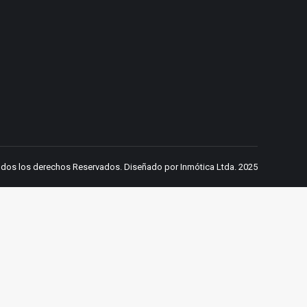
dos los derechos Reservados. Diseñado por Inmótica Ltda. 2025