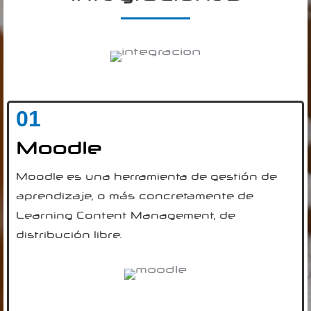
01
Moodle
Moodle es una herramienta de gestión de
aprendizaje, o más concretamente de
Learning Content Management, de
distribución libre.