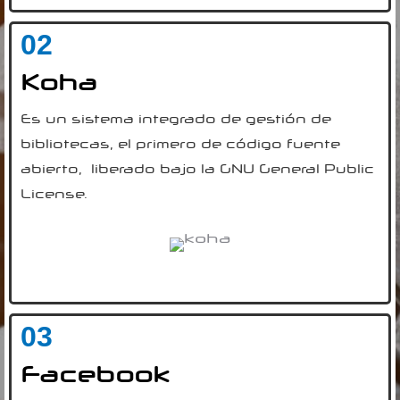
02
Koha
Es un sistema integrado de gestión de
bibliotecas, el primero de código fuente
abierto, ​ liberado bajo la GNU General Public
License.
03
Facebook