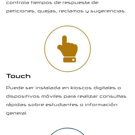
controla tiempos de respuesta de
peticiones, quejas, reclamos y sugerencias.
Touch
Puede ser instalada en kioscos digitales o
dispositivos móviles para realizar consultas
rápidas sobre estudiantes o información
general.