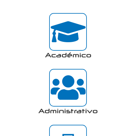
Académico
Administrativo