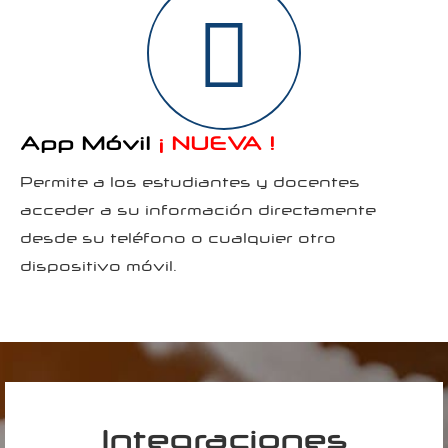
App Móvil
¡ NUEVA !
Permite a los estudiantes y docentes
acceder a su información directamente
desde su teléfono o cualquier otro
dispositivo móvil.
Integraciones