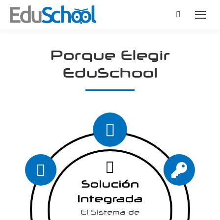
Buscar:
Porque Elegir
EduSchool
Solución
Integrada
El Sistema de