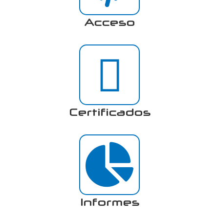
Acceso
Certificados
Informes