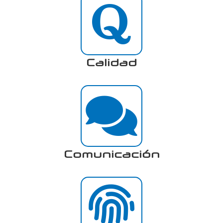
Calidad
Comunicación