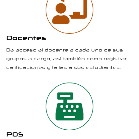
Docentes
Da acceso al docente a cada uno de sus
grupos a cargo, así también como registrar
calificaciones y fallas a sus estudiantes.
POS