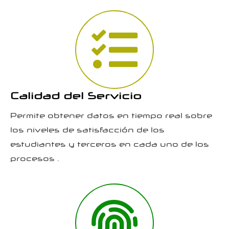
Calidad del Servicio
Permite obtener datos en tiempo real sobre
los niveles de satisfacción de los
estudiantes y terceros en cada uno de los
procesos .