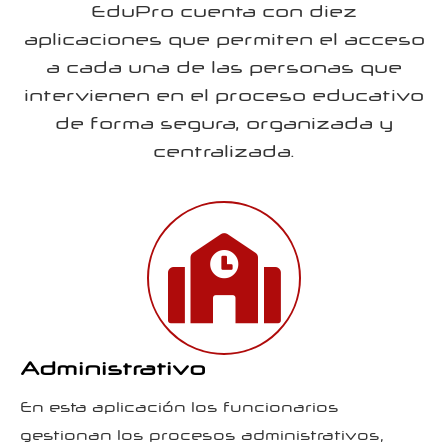
EduPro cuenta con diez
aplicaciones que permiten el acceso
a cada una de las personas que
intervienen en el proceso educativo
de forma segura, organizada y
centralizada.
Administrativo
En esta aplicación los funcionarios
gestionan los procesos administrativos,