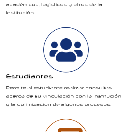
académicos, logísticos y otros de la
Institución.
Estudiantes
Permite al estudiante realizar consultas
acerca de su vinculación con la institución
y la optimizacion de algunos procesos.