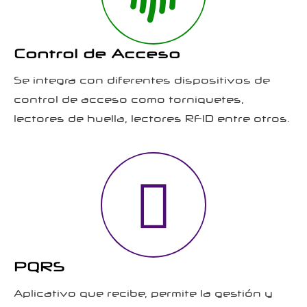
Control de Acceso
Se integra con diferentes dispositivos de
control de acceso como torniquetes,
lectores de huella, lectores RFID entre otros.
PQRS
Aplicativo que recibe, permite la gestión y