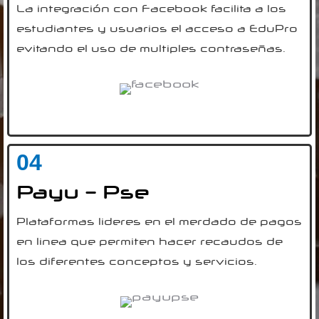
La integración con Facebook facilita a los
estudiantes y usuarios el acceso a EduPro
evitando el uso de multiples contraseñas.
04
Payu – Pse
Plataformas lideres en el merdado de pagos
en linea que permiten hacer recaudos de
los diferentes conceptos y servicios.