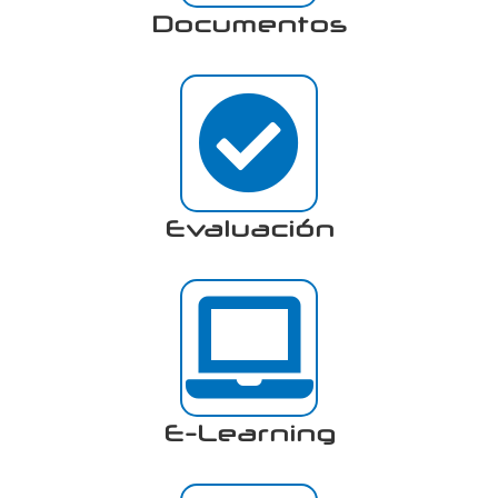
Documentos
Evaluación
E-Learning