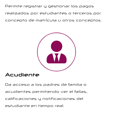
Permite registrar y gestionar los pagos
realizados por estudiantes o terceros por
concepto de matrícula u otros conceptos.
Acudiente
Da acceso a los padres de familia o
acudientes permitiendo ver el fallas,
calificaciones y notificaciones del
estudiante en tiempo real.