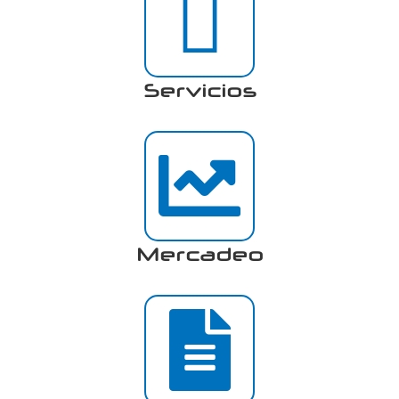
Servicios
Mercadeo