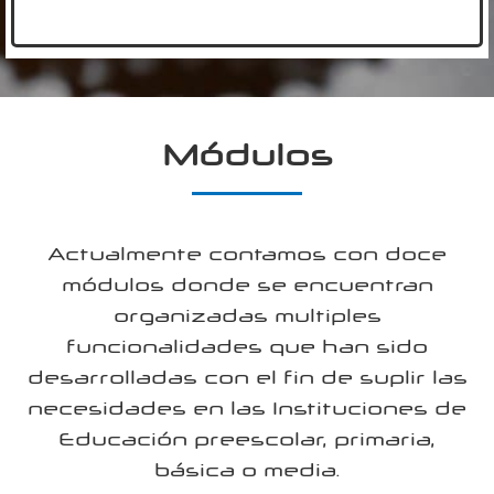
Módulos
Actualmente contamos con doce
módulos donde se encuentran
organizadas multiples
funcionalidades que han sido
desarrolladas con el fin de suplir las
necesidades en las Instituciones de
Educación preescolar, primaria,
básica o media.