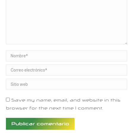
Nombre *
Correo electrónico *
Sitio web
Save my name, email, and website in this
browser for the next time I comment.
Publicar comentario